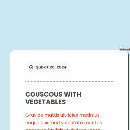
Şubat 20, 2024
COUSCOUS WITH
VEGETABLES
Gravida mattis ultricies maximus
neque euismod vulputate montes