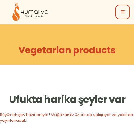
Vegetarian products
Ufukta harika şeyler var
Büyük bir şey hazırlanıyor! Mağazamız üzerinde çalışılıyor ve yakında
yayınlanacak!